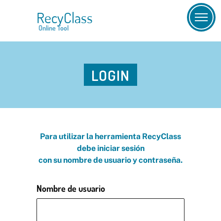
RecyClass
Online Tool
LOGIN
Para utilizar la herramienta RecyClass
debe iniciar sesión
con su nombre de usuario y contraseña.
Nombre de usuario