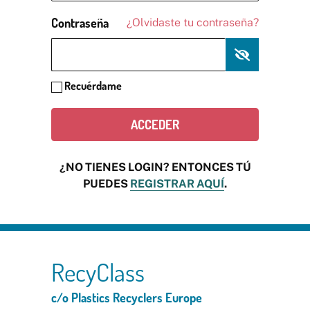
Contraseña
¿Olvidaste tu contraseña?
Recuérdame
¿NO TIENES LOGIN? ENTONCES TÚ
PUEDES
REGISTRAR AQUÍ
.
RecyClass
c/o Plastics Recyclers Europe